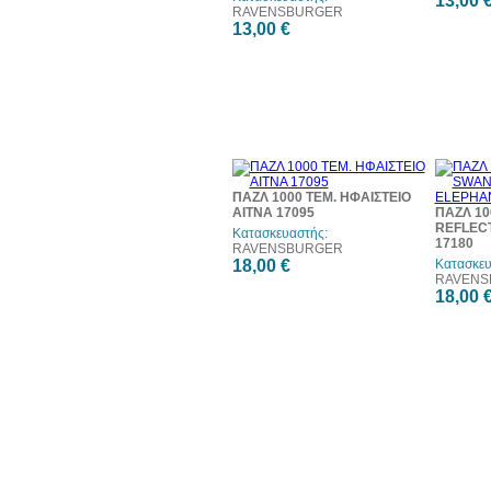
13,00 
RAVENSBURGER
13,00 €
ΠΑΖΛ 1000 ΤΕΜ. ΗΦΑΙΣΤΕΙΟ
ΑΙΤΝΑ 17095
ΠΑΖΛ 10
REFLEC
Κατασκευαστής:
17180
RAVENSBURGER
18,00 €
Κατασκευ
RAVENS
18,00 