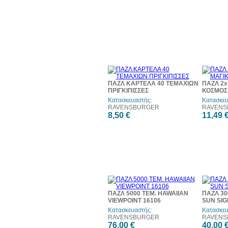
ΠΑΖΛ ΚΑΡΤΕΛΑ 40 ΤΕΜΑΧΙΩΝ
ΠΑΖΛ 2x
ΠΡΙΓΚΙΠΙΣΣΕΣ
ΚΟΣΜΟΣ
Κατασκευαστής:
Κατασκευ
RAVENSBURGER
RAVENS
8,50 €
11,49 
ΠΑΖΛ 5000 ΤΕΜ. HAWAIIAN
ΠΑΖΛ 30
VIEWPOINT 16106
SUN SIG
Κατασκευαστής:
Κατασκευ
RAVENSBURGER
RAVENS
76,00 €
40,00 