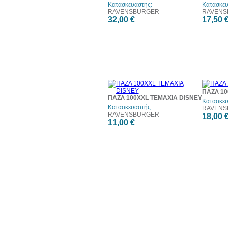
Κατασκευαστής:
Κατασκευ
RAVENSBURGER
RAVENS
32,00 €
17,50 
ΠΑΖΛ 10
ΠΑΖΛ 100XXL ΤΕΜΑΧΙΑ DISNEY
Κατασκευ
Κατασκευαστής:
RAVENS
RAVENSBURGER
18,00 
11,00 €