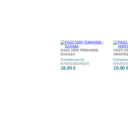
ΠΑΖΛ 1000 ΤΕΜΑΧΙΩΝ -
ΠΑΖΛ 2Χ
ΕΛΛΑΔΑ
ΑΝΑΠΟΔ
Κατασκευαστής:
Κατασκευ
RAVENSBURGER
RAVENS
16,00 €
10,00 