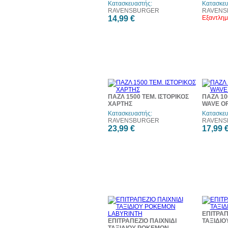
Κατασκευαστής:
Κατασκευ
RAVENSBURGER
RAVENS
14,99 €
Εξαντλημ
ΠΑΖΛ 1500 ΤΕΜ. ΙΣΤΟΡΙΚΟΣ
ΠΑΖΛ 10
ΧΑΡΤΗΣ
WAVE O
Κατασκευαστής:
Κατασκευ
RAVENSBURGER
RAVENS
23,99 €
17,99 
ΕΠΙΤΡΑΠ
ΕΠΙΤΡΑΠΕΖΙΟ ΠΑΙΧΝΙΔΙ
ΤΑΞΙΔΙΟ