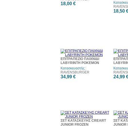
Κατασκευ
18,00 €
RAVENS
18,50 
ΕΠΙΤΡΑΠΕΖΙΟ ΠΑΙΧΝΙΔΙ
ΕΠΙΤΡΑΠ
LABYRINTH POKEMON
LABYRI
Κατασκευαστής:
Κατασκευ
RAVENSBURGER
RAVENS
34,99 €
24,99 
ΣΕΤ ΚΑΤΑΣΚΕΥΗΣ CREART
ΣΕΤ ΚΑ
JUNIOR FROZEN
JUNIOR